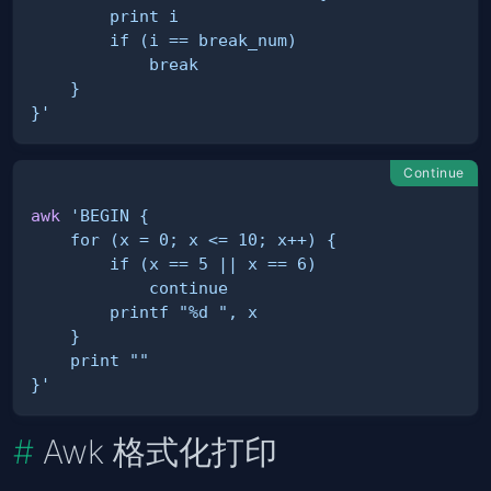
}'
Continue
awk
}'
Awk 格式化打印