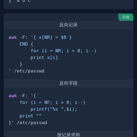
}'
示例
反向记录
awk
 -F: 
'
反向字段
awk
 -F: 
}'
按记录求和