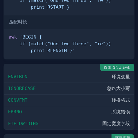
        print RSTART }'
匹配时长
awk
        print RLENGTH }'
仅限 GNU awk
ENVIRON
环境变量
IGNORECASE
忽略大小写
CONVFMT
转换格式
ERRNO
系统错误
FIELDWIDTHS
固定宽度字段
环境变量