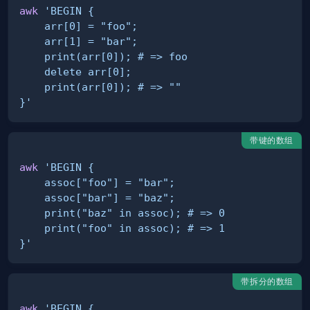
awk
}'
带键的数组
awk
}'
带拆分的数组
awk