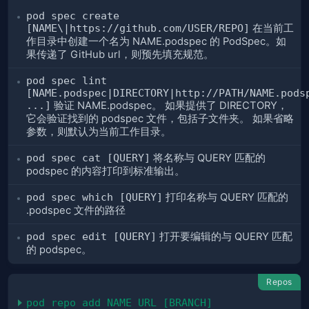
pod spec create
[NAME\|https://github.com/USER/REPO]
在当前工
作目录中创建一个名为 NAME.podspec 的 PodSpec。如
果传递了 GitHub url，则预先填充规范。
pod spec lint
[NAME.podspec|DIRECTORY|http://PATH/NAME.pods
...]
验证 NAME.podspec。 如果提供了 DIRECTORY，
它会验证找到的 podspec 文件，包括子文件夹。 如果省略
参数，则默认为当前工作目录。
pod spec cat [QUERY]
将名称与 QUERY 匹配的
podspec 的内容打印到标准输出。
pod spec which [QUERY]
打印名称与 QUERY 匹配的
.podspec 文件的路径
pod spec edit [QUERY]
打开要编辑的与 QUERY 匹配
的 podspec。
Repos
pod repo add NAME URL [BRANCH]