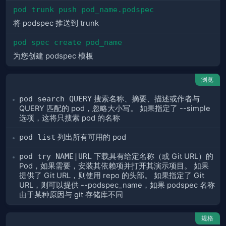
pod trunk push pod_name.podspec
将 podspec 推送到 trunk
pod spec create pod_name
为您创建 podspec 模板
浏览
pod search QUERY
搜索名称、摘要、描述或作者与
QUERY 匹配的 pod，忽略大小写。 如果指定了 --simple
选项，这将只搜索 pod 的名称
pod list
列出所有可用的 pod
pod try NAME|URL
下载具有给定名称（或 Git URL）的
Pod，如果需要，安装其依赖项并打开其演示项目。 如果
提供了 Git URL，则使用 repo 的头部。 如果指定了 Git
URL，则可以提供 --podspec_name，如果 podspec 名称
由于某种原因与 git 存储库不同
规格