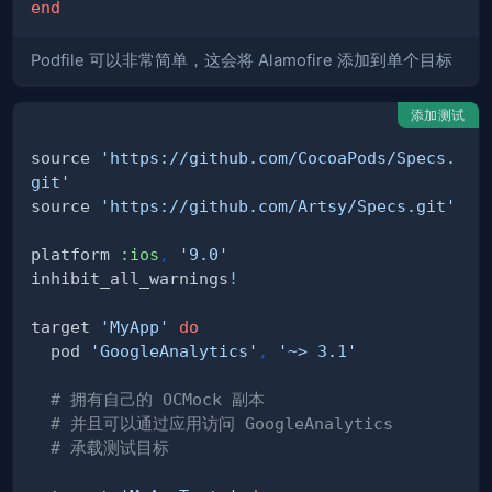
end
Podfile 可以非常简单，这会将 Alamofire 添加到单个目标
添加测试
source 
'https://github.com/CocoaPods/Specs.
git'
source 
'https://github.com/Artsy/Specs.git'
platform 
:ios
,
'9.0'
inhibit_all_warnings
!
target 
'MyApp'
do
  pod 
'GoogleAnalytics'
,
'~> 3.1'
# 拥有自己的 OCMock 副本
# 并且可以通过应用访问 GoogleAnalytics
# 承载测试目标