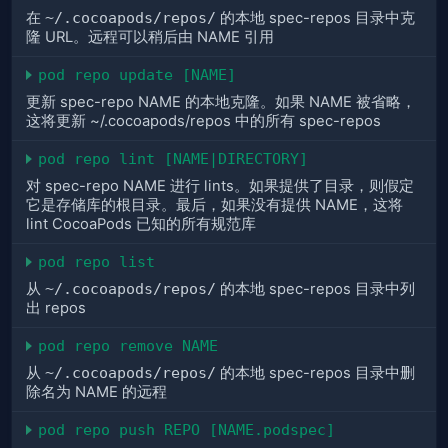
在
~/.cocoapods/repos/
的本地 spec-repos 目录中克
隆 URL。远程可以稍后由 NAME 引用
pod repo update [NAME]
更新 spec-repo NAME 的本地克隆。如果 NAME 被省略，
这将更新 ~/.cocoapods/repos 中的所有 spec-repos
pod repo lint [NAME|DIRECTORY]
对 spec-repo NAME 进行 lints。如果提供了目录，则假定
它是存储库的根目录。最后，如果没有提供 NAME，这将
lint CocoaPods 已知的所有规范库
pod repo list
从
~/.cocoapods/repos/
的本地 spec-repos 目录中列
出 repos
pod repo remove NAME
从
~/.cocoapods/repos/
的本地 spec-repos 目录中删
除名为 NAME 的远程
pod repo push REPO [NAME.podspec]