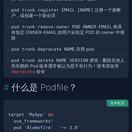
pod trunk register EMAIL [NAME]
注册一个新帐
户，或创建一个新会话
pod trunk remove-owner POD OWNER-EMAIL
将具
有指定 OWNER-EMAIL 的用户从给定 POD 的 owner 中移
除
pod trunk deprecate NAME
弃用 pod
pod trunk delete NAME VERSION
警告
：删除其他人
所依赖的 Pod 版本通常被认为是不良行为！请考虑改用
deprecate
命令
什么是 Podfile？
简单配置
target 
'MyApp'
do
  use_frameworks
!
  pod 
'Alamofire'
,
'~> 3.0'