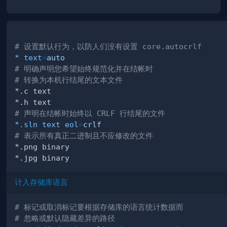
# 设置默认行为，以防人们没有设置 core.autocrlf
* text
=
auto
# 明确声明您希望始终规范化并在结帐时
# 转换为本机行结尾的文本文件
# 声明在结帐时始终以 CRLF 行结尾的文件
*.sln text eol
=
crlf
# 表示所有真正二进制且不应修改的文件
计入存储库语言
# 标记或取消标记要根据存储库的语言统计数据而
# 忽略或默认隐藏差异的路径