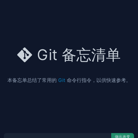
Git 备忘清单
本备忘单总结了常用的
Git
命令行指令，以供快速参考。
做出改变