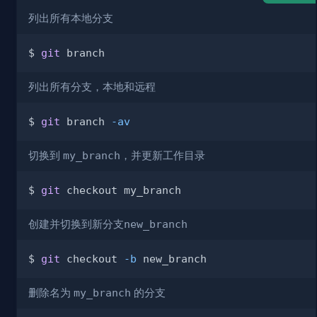
列出所有本地分支
$ 
git
列出所有分支，本地和远程
$ 
git
 branch 
-av
切换到
my_branch
，并更新工作目录
$ 
git
创建并切换到新分支
new_branch
$ 
git
 checkout 
-b
删除名为
my_branch
的分支