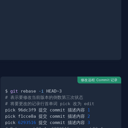
修改远程 Commit 记录
$ 
git
 rebase 
-i
# 表示要修改当前版本的倒数第三次状态
# 将要更改的记录行首单词 pick 改为 edit
pick 96dc3f9 提交 commit 描述内容 
1
pick f1cce8a 提交 commit 描述内容 
2
pick 
6293516
 提交 commit 描述内容 
3