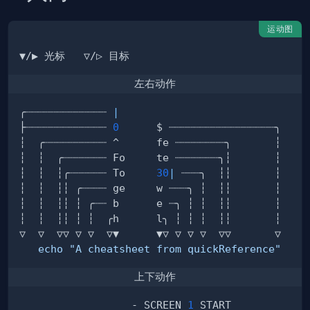
运动图
左右动作
╭┈┈┈┈┈┈┈┈┈┈┈┈┈ 
|
├┈┈┈┈┈┈┈┈┈┈┈┈┈ 
0
┆  ┆  ┆╭┈┈┈┈┈┈ To     
30
|
echo
"A cheatsheet from quickReference"
上下动作
                  - SCREEN 
1